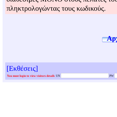
πληκτρολογώντας τους κωδικούς.
Αρχ
[Εκθέσεις]
You must login to view visitors details
UN
PW