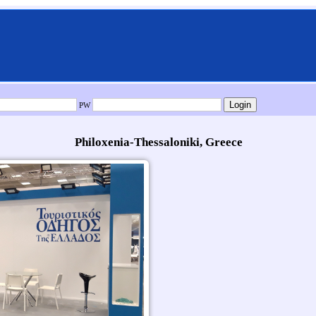
PW
Philoxenia-Thessaloniki, Greece