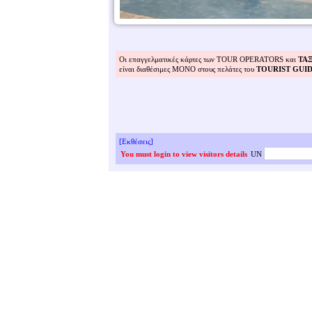
Οι επαγγελματικές κάρτες των TOUR OPERATORS και
ΤΑ
είναι διαθέσιμες ΜΟΝΟ στους πελάτες του
TOURIST GUI
[Εκθέσεις]
You must login to view visitors details
UN