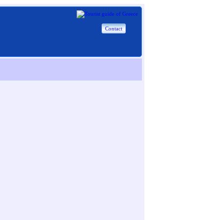
Contact